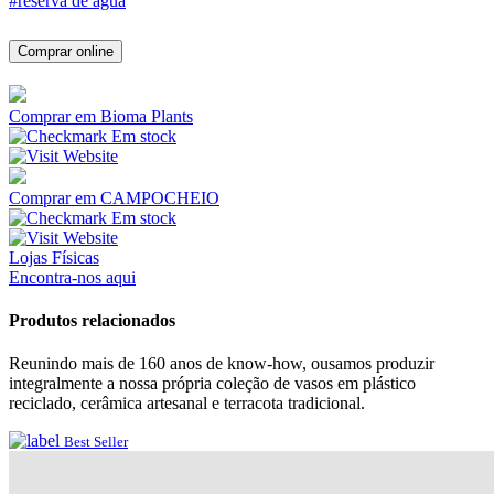
#reserva de água
Comprar online
Comprar em Bioma Plants
Em stock
Comprar em CAMPOCHEIO
Em stock
Lojas Físicas
Encontra-nos aqui
Produtos relacionados
Reunindo mais de 160 anos de know-how, ousamos produzir
integralmente a nossa própria coleção de vasos em plástico
reciclado, cerâmica artesanal e terracota tradicional.
Best Seller