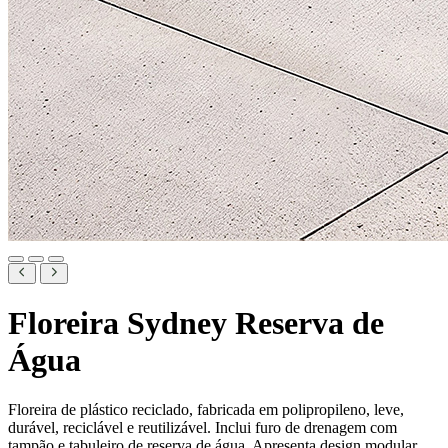
Floreira Sydney Reserva de
Água
Floreira de plástico reciclado, fabricada em polipropileno, leve,
durável, reciclável e reutilizável. Inclui furo de drenagem com
tampão e tabuleiro de reserva de água. Apresenta design modular,