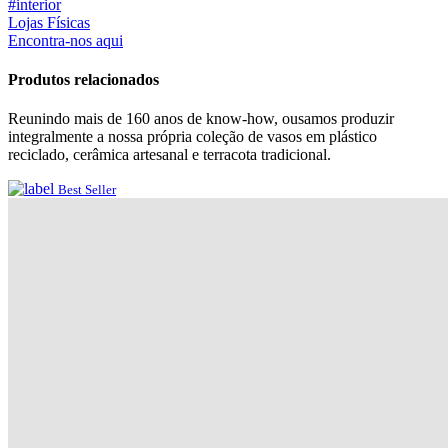
#interior
Lojas Físicas
Encontra-nos aqui
Produtos relacionados
Reunindo mais de 160 anos de know-how, ousamos produzir
integralmente a nossa própria coleção de vasos em plástico
reciclado, cerâmica artesanal e terracota tradicional.
Best Seller