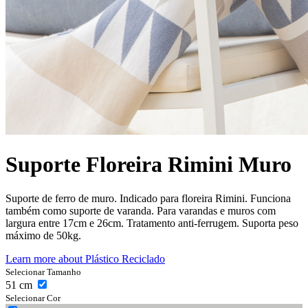
Suporte Floreira Rimini Muro
Suporte de ferro de muro. Indicado para floreira Rimini. Funciona
também como suporte de varanda. Para varandas e muros com
largura entre 17cm e 26cm. Tratamento anti-ferrugem. Suporta peso
máximo de 50kg.
Learn more about
Plástico Reciclado
Selecionar Tamanho
51
cm
Selecionar Cor