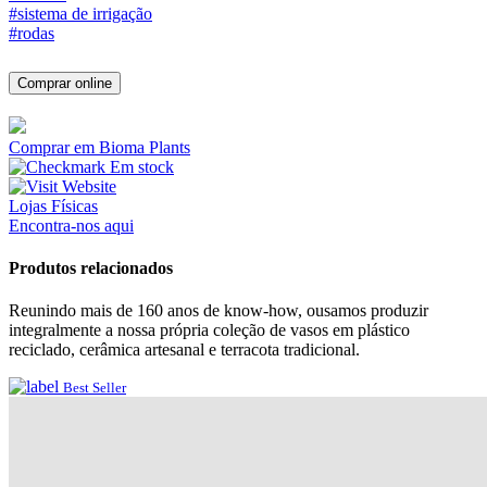
#sistema de irrigação
#rodas
Comprar online
Comprar em Bioma Plants
Em stock
Lojas Físicas
Encontra-nos aqui
Produtos relacionados
Reunindo mais de 160 anos de know-how, ousamos produzir
integralmente a nossa própria coleção de vasos em plástico
reciclado, cerâmica artesanal e terracota tradicional.
Best Seller