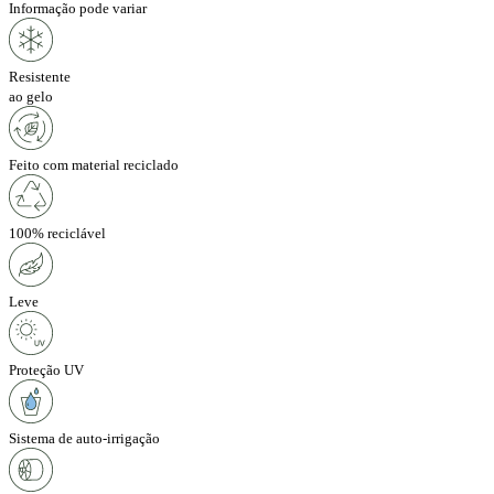
Informação pode variar
Resistente
ao gelo
Feito com material reciclado
100% reciclável
Leve
Proteção UV
Sistema de auto-irrigação