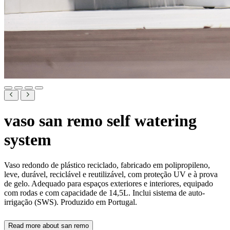
vaso san remo self watering
system
Vaso redondo de plástico reciclado, fabricado em polipropileno,
leve, durável, reciclável e reutilizável, com proteção UV e à prova
de gelo. Adequado para espaços exteriores e interiores, equipado
com rodas e com capacidade de 14,5L. Inclui sistema de auto-
irrigação (SWS). Produzido em Portugal.
Read more about
san remo